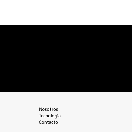
Nosotros
Tecnología
Contacto