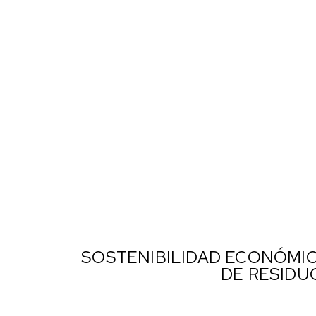
SOSTENIBILIDAD ECONÓMIC
DE RESIDU