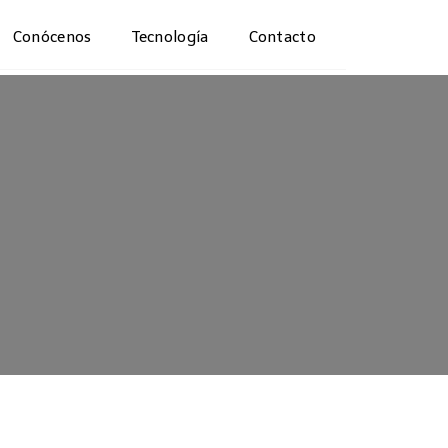
Conócenos
Tecnología
Contacto