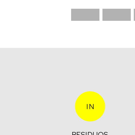
RESIDUOS