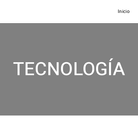
Inicio
TECNOLOGÍA