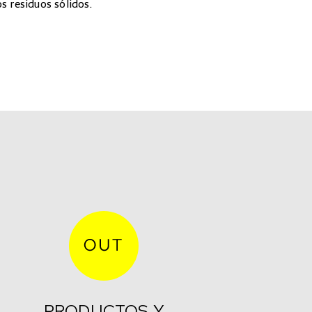
s residuos sólidos.
PRODUCTOS Y